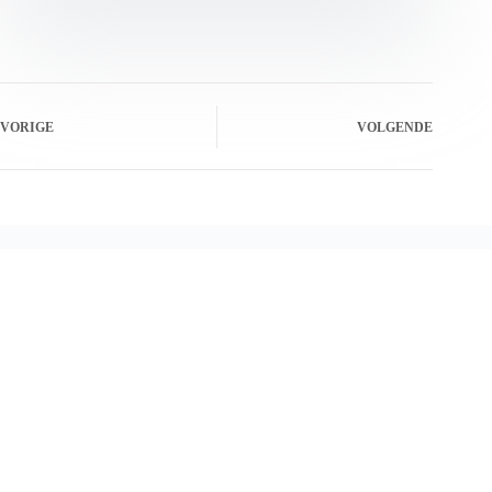
VORIGE
VOLGENDE
Gerelateerde berichten