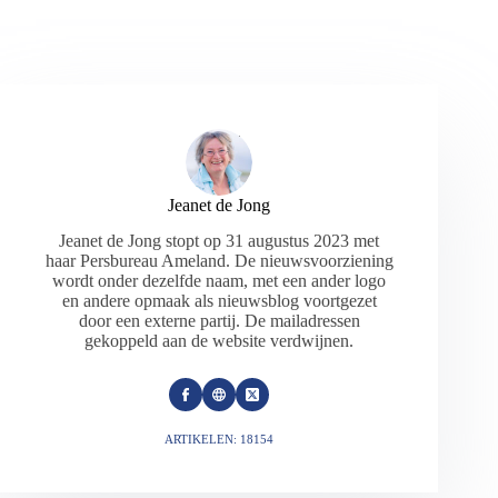
Jeanet de Jong
Jeanet de Jong stopt op 31 augustus 2023 met
haar Persbureau Ameland. De nieuwsvoorziening
wordt onder dezelfde naam, met een ander logo
en andere opmaak als nieuwsblog voortgezet
door een externe partij. De mailadressen
gekoppeld aan de website verdwijnen.
ARTIKELEN: 18154