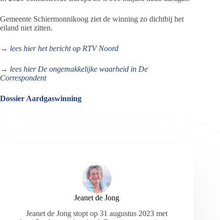
Gemeente Schiermonnikoog ziet de winning zo dichtbij het
eiland niet zitten.
→
lees hier het bericht op RTV Noord
→
lees hier De ongemakkelijke waarheid in De
Correspondent
Dossier Aardgaswinning
Jeanet de Jong
Jeanet de Jong stopt op 31 augustus 2023 met