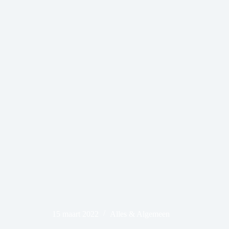
15 maart 2022
Alles & Algemeen