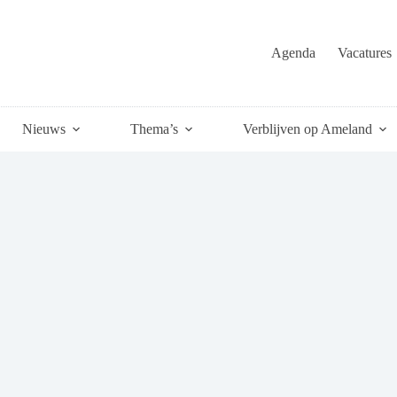
Agenda
Vacatures
Nieuws
Thema’s
Verblijven op Ameland