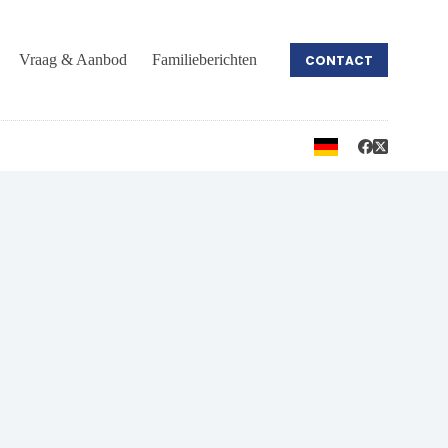
Vraag & Aanbod
Familieberichten
CONTACT