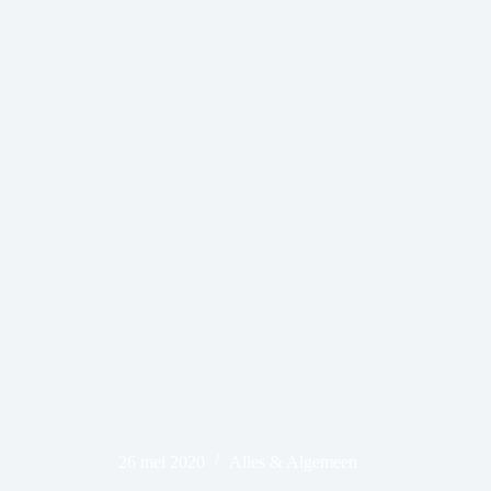
26 mei 2020
Alles & Algemeen