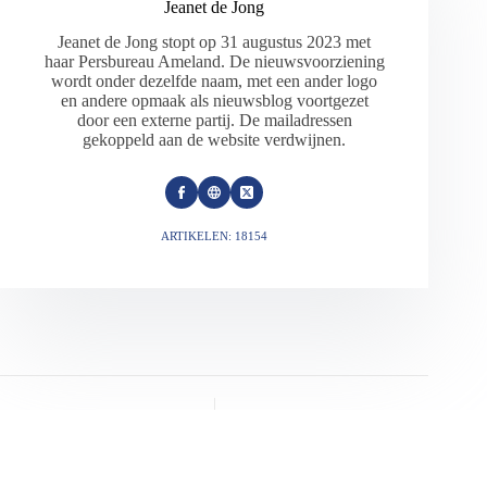
Jeanet de Jong
Jeanet de Jong stopt op 31 augustus 2023 met
haar Persbureau Ameland. De nieuwsvoorziening
wordt onder dezelfde naam, met een ander logo
en andere opmaak als nieuwsblog voortgezet
door een externe partij. De mailadressen
gekoppeld aan de website verdwijnen.
ARTIKELEN: 18154
VORIGE
VOLGENDE