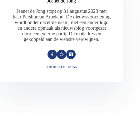
Jeanet de Jong
Jeanet de Jong stopt op 31 augustus 2023 met
haar Persbureau Ameland. De nieuwsvoorziening
wordt onder dezelfde naam, met een ander logo
en andere opmaak als nieuwsblog voortgezet
door een externe partij. De mailadressen
gekoppeld aan de website verdwijnen.
ARTIKELEN: 18154
VORIGE
VOLGENDE