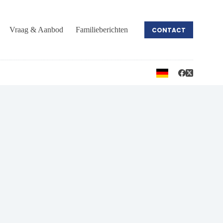
Vraag & Aanbod
Familieberichten
CONTACT