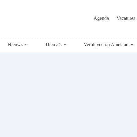
Agenda
Vacatures
Nieuws
Thema’s
Verblijven op Ameland