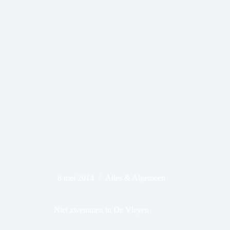
8 mei 2014
Alles & Algemeen
Niet zwemmen in De Vleyen