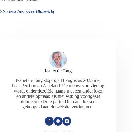
>>> lees hier over Blauwalg
Jeanet de Jong
Jeanet de Jong stopt op 31 augustus 2023 met
haar Persbureau Ameland. De nieuwsvoorziening
wordt onder dezelfde naam, met een ander logo
en andere opmaak als nieuwsblog voortgezet
door een externe partij. De mailadressen
gekoppeld aan de website verdwijnen.