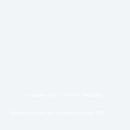
17 augustus 2012
School & Vereniging
Museum activiteiten met schatgraven in zomer 2012