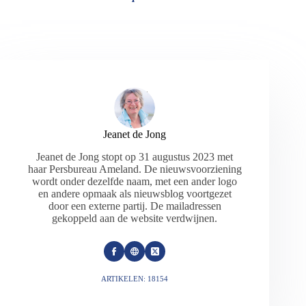
Jeanet de Jong
Jeanet de Jong stopt op 31 augustus 2023 met
haar Persbureau Ameland. De nieuwsvoorziening
wordt onder dezelfde naam, met een ander logo
en andere opmaak als nieuwsblog voortgezet
door een externe partij. De mailadressen
gekoppeld aan de website verdwijnen.
ARTIKELEN: 18154