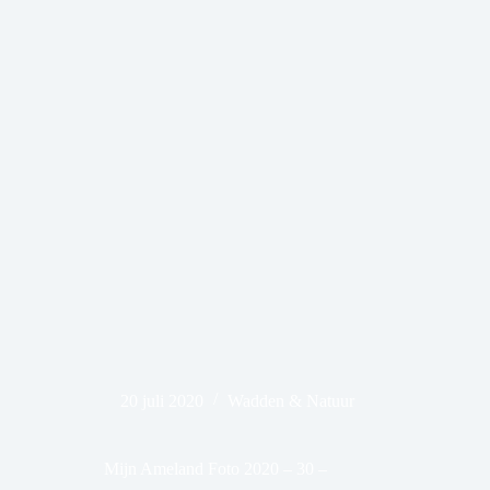
20 juli 2020
Wadden & Natuur
Mijn Ameland Foto 2020 – 30 –