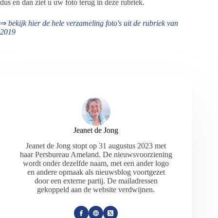
dus en dan ziet u uw foto terug in deze rubriek.
⇒
bekijk hier de hele verzameling foto's uit de rubriek van
2019
Jeanet de Jong
Jeanet de Jong stopt op 31 augustus 2023 met
haar Persbureau Ameland. De nieuwsvoorziening
wordt onder dezelfde naam, met een ander logo
en andere opmaak als nieuwsblog voortgezet
door een externe partij. De mailadressen
gekoppeld aan de website verdwijnen.