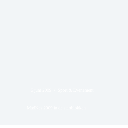
5 juni 2009
Sport & Evenement
MadNes 2009 in de startblokken