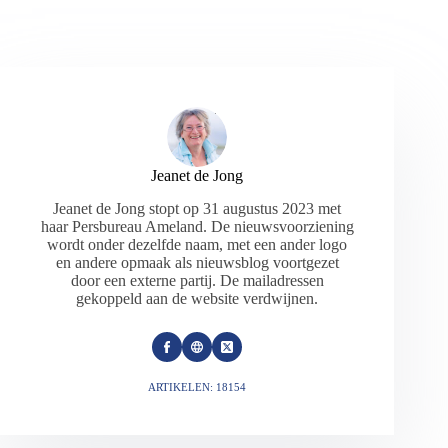
Jeanet de Jong
Jeanet de Jong stopt op 31 augustus 2023 met
haar Persbureau Ameland. De nieuwsvoorziening
wordt onder dezelfde naam, met een ander logo
en andere opmaak als nieuwsblog voortgezet
door een externe partij. De mailadressen
gekoppeld aan de website verdwijnen.
ARTIKELEN: 18154