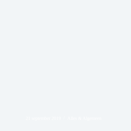
21 september 2019
Alles & Algemeen