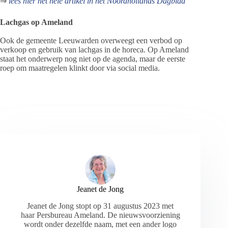
⇒
lees hier het hele artikel in het Noordhollands Dagblad
Lachgas op Ameland
Ook de gemeente Leeuwarden overweegt een verbod op
verkoop en gebruik van lachgas in de horeca. Op Ameland
staat het onderwerp nog niet op de agenda, maar de eerste
roep om maatregelen klinkt door via social media.
Jeanet de Jong
Jeanet de Jong stopt op 31 augustus 2023 met
haar Persbureau Ameland. De nieuwsvoorziening
wordt onder dezelfde naam, met een ander logo