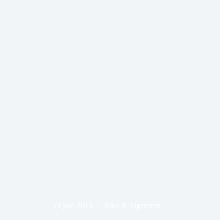
14 juni 2013
Alles & Algemeen