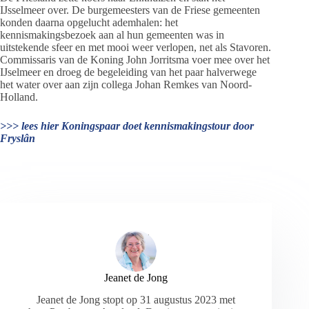
IJsselmeer over. De burgemeesters van de Friese gemeenten
konden daarna opgelucht ademhalen: het
kennismakingsbezoek aan al hun gemeenten was in
uitstekende sfeer en met mooi weer verlopen, net als Stavoren.
Commissaris van de Koning John Jorritsma voer mee over het
IJselmeer en droeg de begeleiding van het paar halverwege
het water over aan zijn collega Johan Remkes van Noord-
Holland.
>>> lees hier Koningspaar doet kennismakingstour door
Fryslân
Jeanet de Jong
Jeanet de Jong stopt op 31 augustus 2023 met