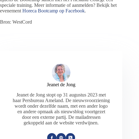
speciale training. Meer informatie of aanmelden? Bekijk het
evenement
Horeca Bootcamp op Facebook
.
Bron: WestCord
Jeanet de Jong
Jeanet de Jong stopt op 31 augustus 2023 met
haar Persbureau Ameland. De nieuwsvoorziening
wordt onder dezelfde naam, met een ander logo
en andere opmaak als nieuwsblog voortgezet
door een externe partij. De mailadressen
gekoppeld aan de website verdwijnen.