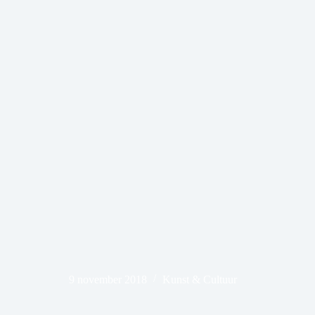
9 november 2018
Kunst & Cultuur