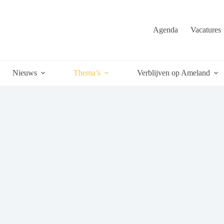
Agenda
Vacatures
Nieuws
Thema’s
Verblijven op Ameland