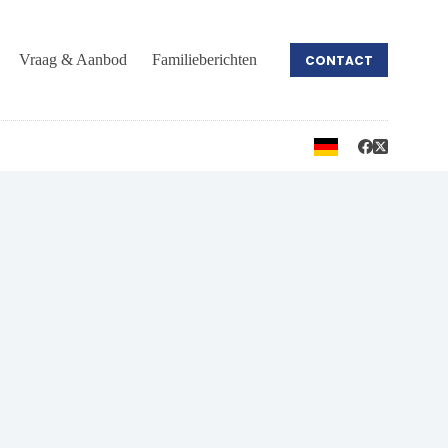
Vraag & Aanbod
Familieberichten
CONTACT