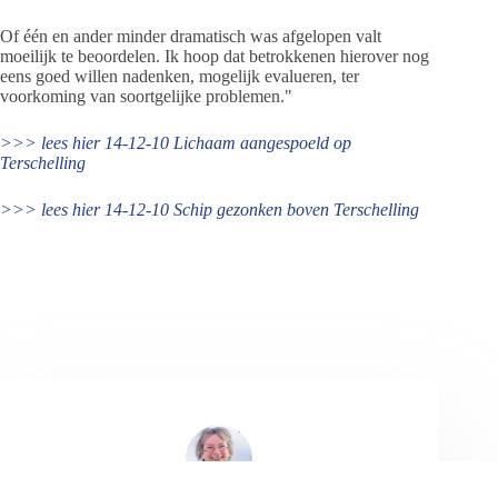
Of één en ander minder dramatisch was afgelopen valt
moeilijk te beoordelen. Ik hoop dat betrokkenen hierover nog
eens goed willen nadenken, mogelijk evalueren, ter
voorkoming van soortgelijke problemen."
>>> lees hier 14-12-10 Lichaam aangespoeld op
Terschelling
>>> lees hier 14-12-10 Schip gezonken boven Terschelling