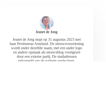
Jeanet de Jong
Jeanet de Jong stopt op 31 augustus 2023 met
haar Persbureau Ameland. De nieuwsvoorziening
wordt onder dezelfde naam, met een ander logo
en andere opmaak als nieuwsblog voortgezet
door een externe partij. De mailadressen
gekoppeld aan de website verdwijnen.
ARTIKELEN: 18154