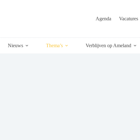
Agenda
Vacatures
Nieuws
Thema’s
Verblijven op Ameland