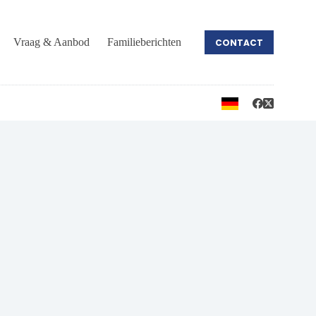
Vraag & Aanbod
Familieberichten
CONTACT