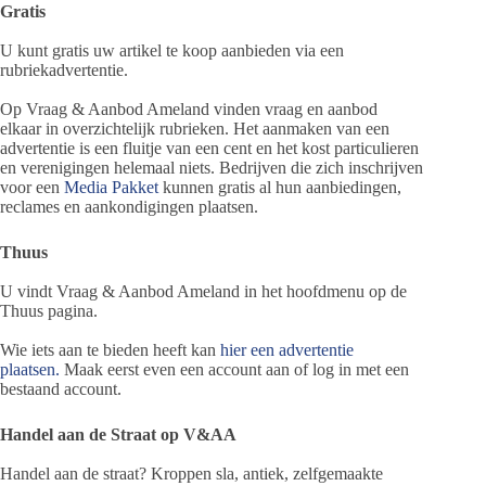
Gratis
U kunt gratis uw artikel te koop aanbieden via een
rubriekadvertentie.
Op Vraag & Aanbod Ameland vinden vraag en aanbod
elkaar in overzichtelijk rubrieken. Het aanmaken van een
advertentie is een fluitje van een cent en het kost particulieren
en verenigingen helemaal niets. Bedrijven die zich inschrijven
voor een
Media Pakket
kunnen gratis al hun aanbiedingen,
reclames en aankondigingen plaatsen.
Thuus
U vindt Vraag & Aanbod Ameland in het hoofdmenu op de
Thuus pagina.
Wie iets aan te bieden heeft kan
hier een advertentie
plaatsen.
Maak eerst even een account aan of log in met een
bestaand account.
Handel aan de Straat op V&AA
Handel aan de straat? Kroppen sla, antiek, zelfgemaakte