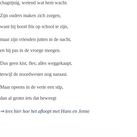
chagrijnig, wetend wat hem wacht.
Zijn ouders maken zich zorgen,
want hij hoort fris op school te zijn,
maar zijn vrienden jutten in de nacht,
en hij pas in de vroege morgen.
Dus geen kist, fles; alles weggekaapt,
terwijl de noordwester nog naraast.
Maar opeens in de verte een stip,
dan al groter iets dat beweegt
⇒ lees hier hoe het afloopt met Hans en Jenne