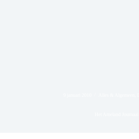
9 januari 2010
Alles & Algemeen
,
Het Ameland Journaal