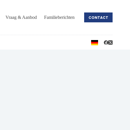
Vraag & Aanbod
Familieberichten
CONTACT