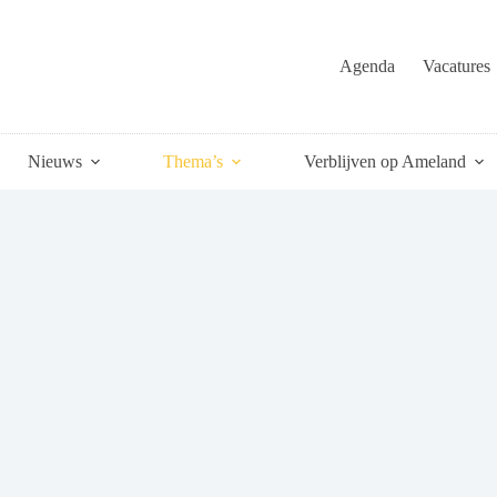
Agenda
Vacatures
Nieuws
Thema’s
Verblijven op Ameland