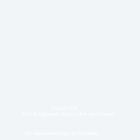
6 maart 2020
Alles & Algemeen
,
Dossier
,
Hart van Ameland
Het allermooiste dorp van Nederland