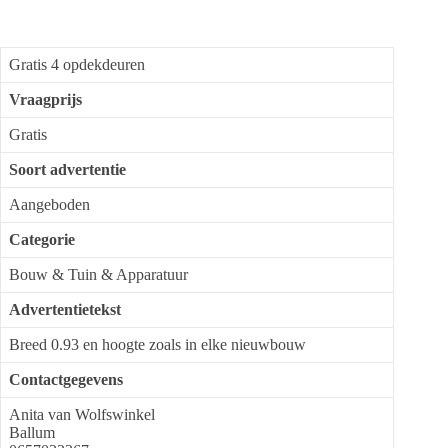
Gratis 4 opdekdeuren
Vraagprijs
Gratis
Soort advertentie
Aangeboden
Categorie
Bouw & Tuin & Apparatuur
Advertentietekst
Breed 0.93 en hoogte zoals in elke nieuwbouw
Contactgegevens
Anita van Wolfswinkel
Ballum