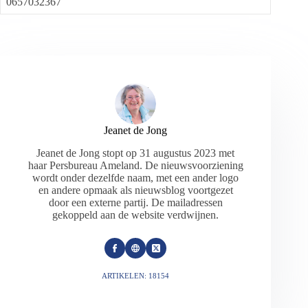
0657032367
Jeanet de Jong
Jeanet de Jong stopt op 31 augustus 2023 met
haar Persbureau Ameland. De nieuwsvoorziening
wordt onder dezelfde naam, met een ander logo
en andere opmaak als nieuwsblog voortgezet
door een externe partij. De mailadressen
gekoppeld aan de website verdwijnen.
ARTIKELEN: 18154