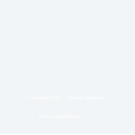
5 december 2024
Alles & Algemeen
Gratis 4 opdekdeuren