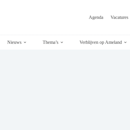
Agenda
Vacatures
Nieuws
Thema’s
Verblijven op Ameland