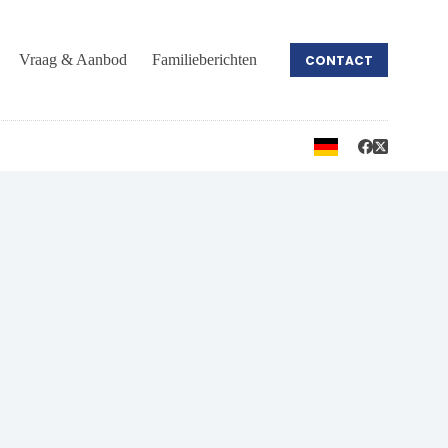
Vraag & Aanbod
Familieberichten
CONTACT