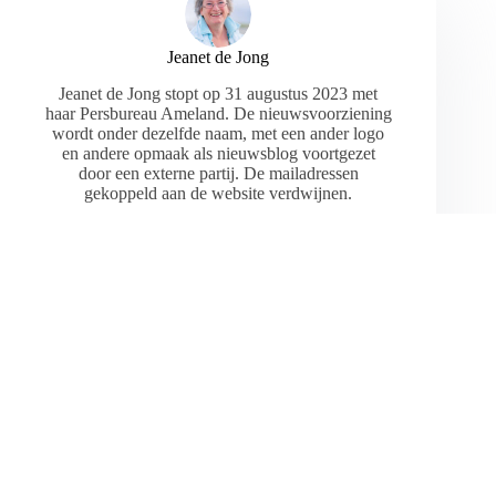
Jeanet de Jong
Jeanet de Jong stopt op 31 augustus 2023 met
haar Persbureau Ameland. De nieuwsvoorziening
wordt onder dezelfde naam, met een ander logo
en andere opmaak als nieuwsblog voortgezet
door een externe partij. De mailadressen
gekoppeld aan de website verdwijnen.
ARTIKELEN: 18154
VORIGE
VOLGENDE