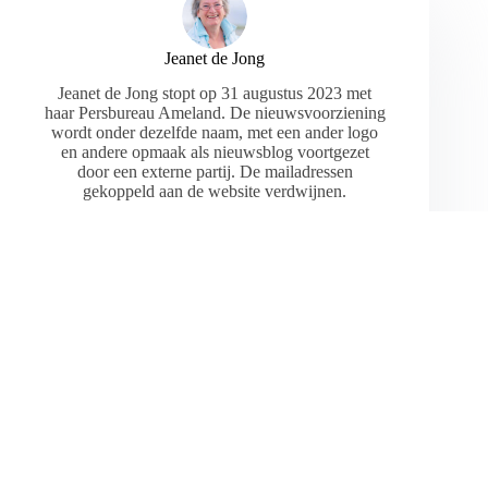
Jeanet de Jong
Jeanet de Jong stopt op 31 augustus 2023 met
haar Persbureau Ameland. De nieuwsvoorziening
wordt onder dezelfde naam, met een ander logo
en andere opmaak als nieuwsblog voortgezet
door een externe partij. De mailadressen
gekoppeld aan de website verdwijnen.
ARTIKELEN: 18154
VORIGE
VOLGENDE