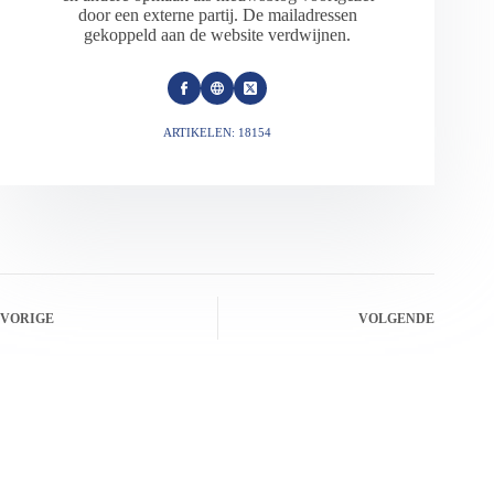
door een externe partij. De mailadressen
gekoppeld aan de website verdwijnen.
ARTIKELEN: 18154
VORIGE
VOLGENDE
Gerelateerde berichten