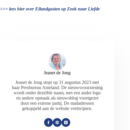
>>> lees hier over Eilandgasten op Zoek naar Liefde
Jeanet de Jong
Jeanet de Jong stopt op 31 augustus 2023 met
haar Persbureau Ameland. De nieuwsvoorziening
wordt onder dezelfde naam, met een ander logo
en andere opmaak als nieuwsblog voortgezet
door een externe partij. De mailadressen
gekoppeld aan de website verdwijnen.