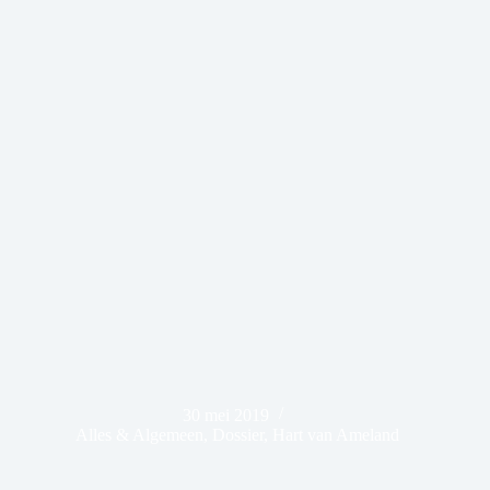
30 mei 2019
Alles & Algemeen
,
Dossier
,
Hart van Ameland