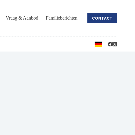
Vraag & Aanbod
Familieberichten
CONTACT