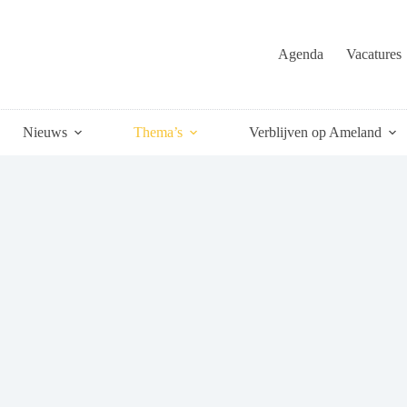
Agenda
Vacatures
Nieuws
Thema’s
Verblijven op Ameland