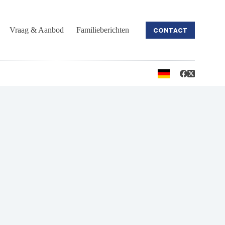
Vraag & Aanbod
Familieberichten
CONTACT