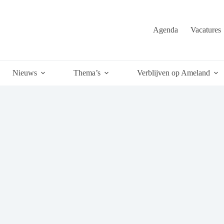
Agenda
Vacatures
Nieuws
Thema’s
Verblijven op Ameland