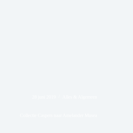
28 juni 2019
Alles & Algemeen
Collectie Caspers naar Amelander Musea