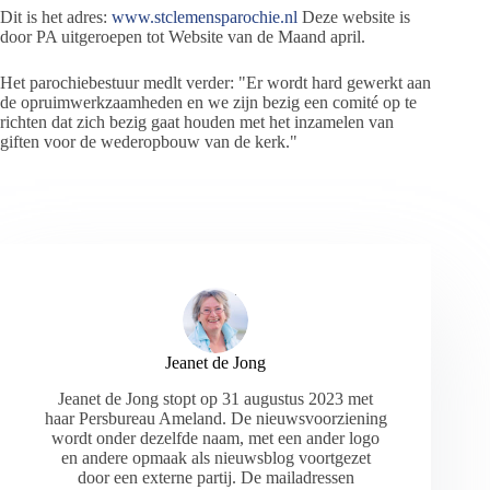
Dit is het adres:
www.stclemensparochie.nl
Deze website is
door PA uitgeroepen tot Website van de Maand april.
Het parochiebestuur medlt verder: "Er wordt hard gewerkt aan
de opruimwerkzaamheden en we zijn bezig een comité op te
richten dat zich bezig gaat houden met het inzamelen van
giften voor de wederopbouw van de kerk."
Jeanet de Jong
Jeanet de Jong stopt op 31 augustus 2023 met
haar Persbureau Ameland. De nieuwsvoorziening
wordt onder dezelfde naam, met een ander logo
en andere opmaak als nieuwsblog voortgezet
door een externe partij. De mailadressen