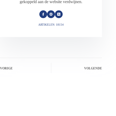
gekoppeld aan de website verdwijnen.
ARTIKELEN: 18154
VORIGE
VOLGENDE
Gerelateerde berichten