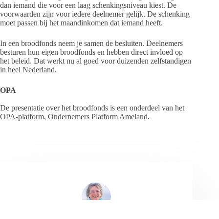
dan iemand die voor een laag schenkingsniveau kiest. De
voorwaarden zijn voor iedere deelnemer gelijk. De schenking
moet passen bij het maandinkomen dat iemand heeft.
In een broodfonds neem je samen de besluiten. Deelnemers
besturen hun eigen broodfonds en hebben direct invloed op
het beleid. Dat werkt nu al goed voor duizenden zelfstandigen
in heel Nederland.
OPA
De presentatie over het broodfonds is een onderdeel van het
OPA-platform, Ondernemers Platform Ameland.
Jeanet de Jong