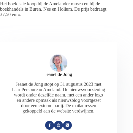
Het boek is te koop bij de Amelander musea en bij de
boekhandels in Buren, Nes en Hollum. De prijs bedraagt
37,50 euro.
Jeanet de Jong
Jeanet de Jong stopt op 31 augustus 2023 met
haar Persbureau Ameland. De nieuwsvoorziening
wordt onder dezelfde naam, met een ander logo
en andere opmaak als nieuwsblog voortgezet
door een externe partij. De mailadressen
gekoppeld aan de website verdwijnen.