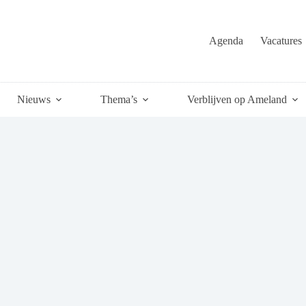
Agenda
Vacatures
Nieuws
Thema’s
Verblijven op Ameland