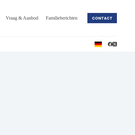
Vraag & Aanbod
Familieberichten
CONTACT