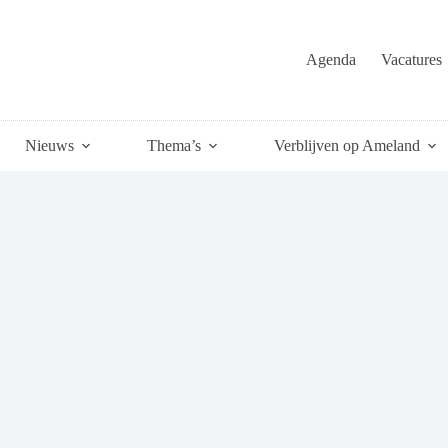
Agenda
Vacatures
Nieuws
Thema’s
Verblijven op Ameland