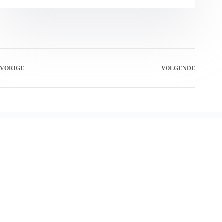
VORIGE
VOLGENDE
Gerelateerde berichten