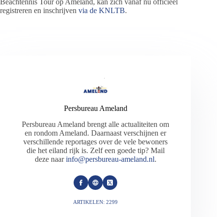
Beachtennis Tour op Ameland, kan zich vanaf nu officieel
registreren en inschrijven
via de KNLTB
.
Persbureau Ameland
Persbureau Ameland brengt alle actualiteiten om
en rondom Ameland. Daarnaast verschijnen er
verschillende reportages over de vele bewoners
die het eiland rijk is. Zelf een goede tip? Mail
deze naar
info@persbureau-ameland.nl
.
ARTIKELEN: 2299