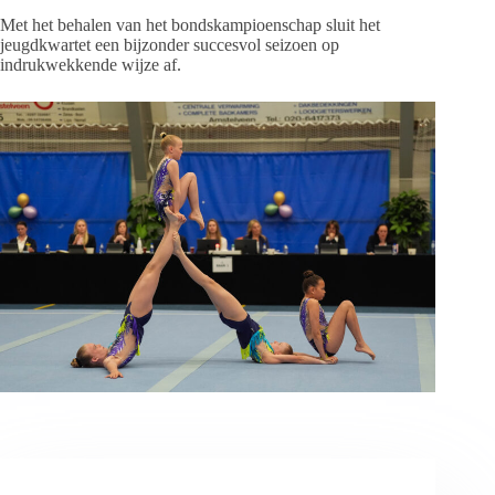
Met het behalen van het bondskampioenschap sluit het
jeugdkwartet een bijzonder succesvol seizoen op
indrukwekkende wijze af.