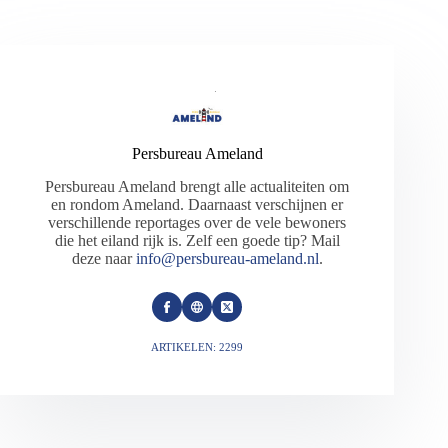
Persbureau Ameland
Persbureau Ameland brengt alle actualiteiten om
en rondom Ameland. Daarnaast verschijnen er
verschillende reportages over de vele bewoners
die het eiland rijk is. Zelf een goede tip? Mail
deze naar
info@persbureau-ameland.nl
.
ARTIKELEN: 2299