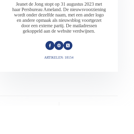
Jeanet de Jong stopt op 31 augustus 2023 met
haar Persbureau Ameland. De nieuwsvoorziening
wordt onder dezelfde naam, met een ander logo
en andere opmaak als nieuwsblog voortgezet
door een externe partij. De mailadressen
gekoppeld aan de website verdwijnen.
ARTIKELEN: 18154
VORIGE
VOLGENDE