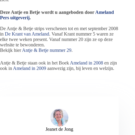
Deze Antje en Betje wordt u aangeboden door
Ameland
Pers uitgeverij
.
De Antje & Betje strips verschenen tot en met september 2008
in
De Krant van Ameland
. Vanaf Krant nummer 5 waren ze
elke twee weken present. Vanaf nummer 20 zijn ze op deze
website te bewonderen.
Bekijk hier
Antje & Betje nummer 29
.
Antje & Betje staan ook in het Boek
Ameland in 2008
en zijn
ook in
Ameland in 2009
aanwezig zijn, bij leven en welzijn.
Jeanet de Jong