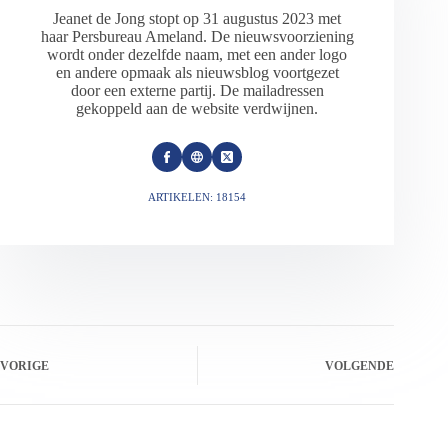
Jeanet de Jong stopt op 31 augustus 2023 met
haar Persbureau Ameland. De nieuwsvoorziening
wordt onder dezelfde naam, met een ander logo
en andere opmaak als nieuwsblog voortgezet
door een externe partij. De mailadressen
gekoppeld aan de website verdwijnen.
ARTIKELEN: 18154
VORIGE
VOLGENDE