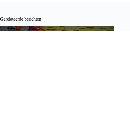
Gerelateerde berichten