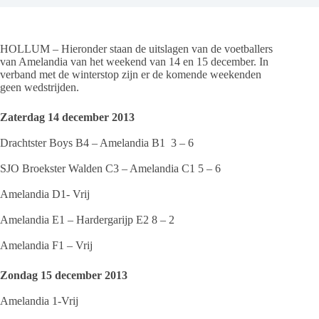
HOLLUM – Hieronder staan de uitslagen van de voetballers
van Amelandia van het weekend van 14 en 15 december. In
verband met de winterstop zijn er de komende weekenden
geen wedstrijden.
Zaterdag 14 december 2013
Drachtster Boys B4 – Amelandia B1 3 – 6
SJO Broekster Walden C3 – Amelandia C1 5 – 6
Amelandia D1- Vrij
Amelandia E1 – Hardergarijp E2 8 – 2
Amelandia F1 – Vrij
Zondag 15 december 2013
Amelandia 1-Vrij