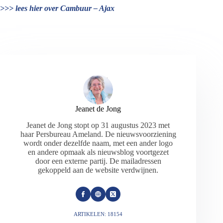
>>> lees hier over Cambuur – Ajax
Jeanet de Jong
Jeanet de Jong stopt op 31 augustus 2023 met
haar Persbureau Ameland. De nieuwsvoorziening
wordt onder dezelfde naam, met een ander logo
en andere opmaak als nieuwsblog voortgezet
door een externe partij. De mailadressen
gekoppeld aan de website verdwijnen.
ARTIKELEN: 18154