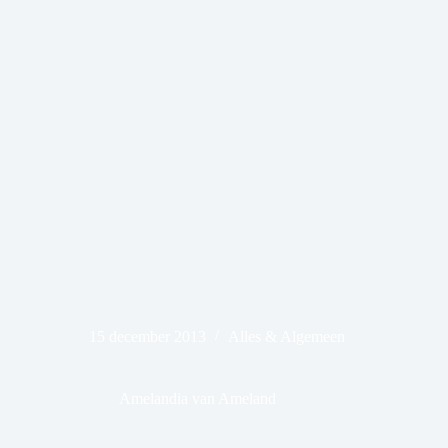
15 december 2013
Alles & Algemeen
Amelandia van Ameland