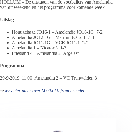
HOLLUM – De uitslagen van de voetballers van Amelandia
van dit weekend en het programma voor komende week.
Uitslag
Houtigehage JO16-1 – Amelandia JO16-1G 7-2
Amelandia JO12-1G – Marrum JO12-1 7-3
Amelandia JO11-1G – VCR JO11-1 5-5
Amelandia 1 – Nicator 3 1-2
Friesland 4 – Amelandia 2 Afgelast
Programma
29-9-2019 11:00 Amelandia 2 – VC Trynwalden 3
⇒
lees hier meer over Voetbal bijzonderheden