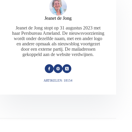
Jeanet de Jong
Jeanet de Jong stopt op 31 augustus 2023 met
haar Persbureau Ameland. De nieuwsvoorziening
wordt onder dezelfde naam, met een ander logo
en andere opmaak als nieuwsblog voortgezet
door een externe partij. De mailadressen
gekoppeld aan de website verdwijnen.
ARTIKELEN: 18154
VORIGE
VOLGENDE