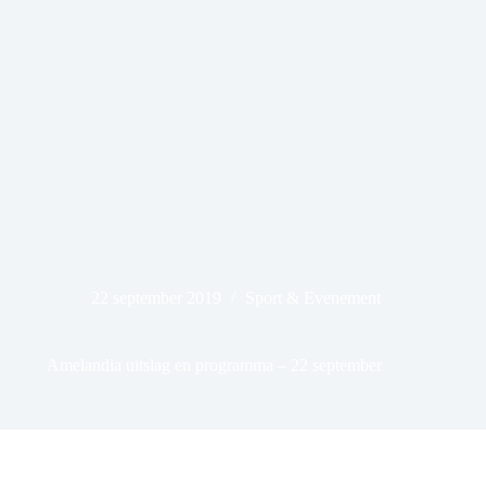
22 september 2019
Sport & Evenement
Amelandia uitslag en programma – 22 september