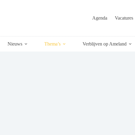
Agenda
Vacatures
Nieuws
Thema’s
Verblijven op Ameland