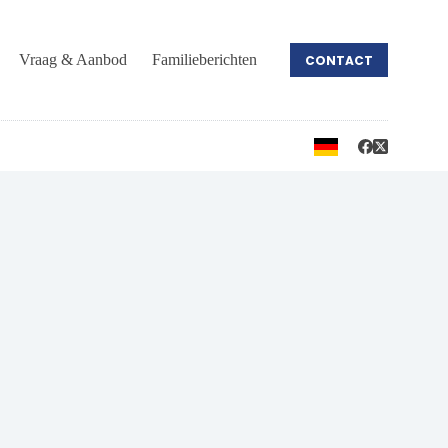
Vraag & Aanbod
Familieberichten
CONTACT