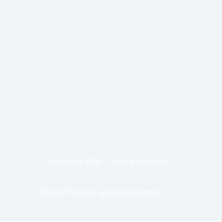
2 november 2018
Alles & Algemeen
Ameland Vandaag op naar de duizend