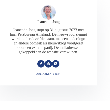
Jeanet de Jong
Jeanet de Jong stopt op 31 augustus 2023 met
haar Persbureau Ameland. De nieuwsvoorziening
wordt onder dezelfde naam, met een ander logo
en andere opmaak als nieuwsblog voortgezet
door een externe partij. De mailadressen
gekoppeld aan de website verdwijnen.
ARTIKELEN: 18154