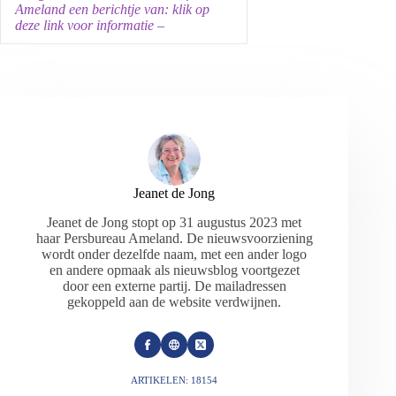
Ameland een berichtje van: klik op
deze link voor informatie –
Jeanet de Jong
Jeanet de Jong stopt op 31 augustus 2023 met
haar Persbureau Ameland. De nieuwsvoorziening
wordt onder dezelfde naam, met een ander logo
en andere opmaak als nieuwsblog voortgezet
door een externe partij. De mailadressen
gekoppeld aan de website verdwijnen.
ARTIKELEN: 18154